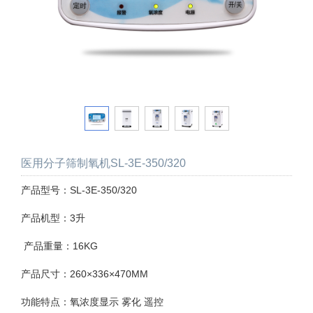
医用分子筛制氧机SL-3E-350/320
产品型号：SL-3E-350/320
产品机型：3升
产品重量：16KG
产品尺寸：260×336×470MM
功能特点：氧浓度显示 雾化 遥控