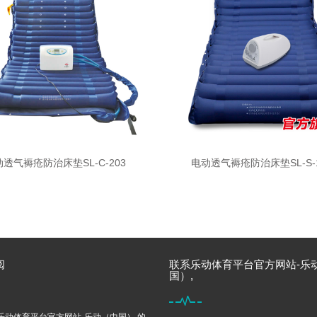
透气褥疮防治床垫SL-C-203
电动透气褥疮防治床垫SL-S-1
阅
联系乐动体育平台官方网站-乐
国）,