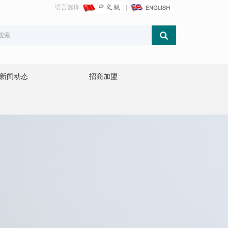
语言选择:
新闻动态
招商加盟