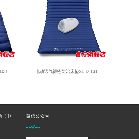
08
电动透气褥疮防治床垫SL-D-131
动（中
微信公众号