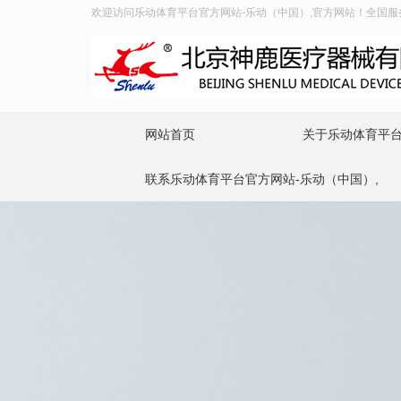
欢迎访问乐动体育平台官方网站-乐动（中国）,官方网站！全国服务热线
网站首页
关于乐动体育平台
联系乐动体育平台官方网站-乐动（中国）,