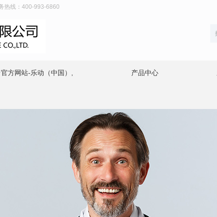
：400-993-6860
官方网站-乐动（中国）,
产品中心