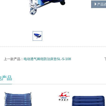
产品
上一款产品：
电动透气褥疮防治床垫SL-S-108
他产品